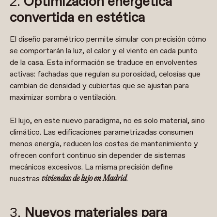
2.
Optimización energética
convertida en estética
El diseño paramétrico permite simular con precisión cómo
se comportarán la luz, el calor y el viento en cada punto
de la casa. Esta información se traduce en envolventes
activas: fachadas que regulan su porosidad, celosías que
cambian de densidad y cubiertas que se ajustan para
maximizar sombra o ventilación.
El lujo, en este nuevo paradigma, no es solo material, sino
climático. Las edificaciones parametrizadas consumen
menos energía, reducen los costes de mantenimiento y
ofrecen confort continuo sin depender de sistemas
mecánicos excesivos.
La misma precisión define
nuestras
.
viviendas de lujo en Madrid
3.
Nuevos materiales para