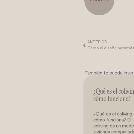
ANTERIOR
También te puede inte
¿Qué es el colivi
cómo funciona?
¿Qué es el coliving
cómo funciona? El
coliving es un mode
vivienda compartida