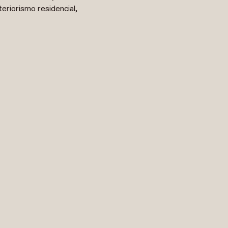
teriorismo residencial,